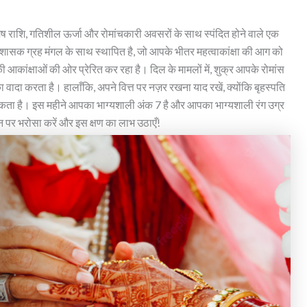
मेष राशि, गतिशील ऊर्जा और रोमांचकारी अवसरों के साथ स्पंदित होने वाले एक
सक ग्रह मंगल के साथ स्थापित है, जो आपके भीतर महत्वाकांक्षा की आग को
आकांक्षाओं की ओर प्रेरित कर रहा है। दिल के मामलों में, शुक्र आपके रोमांस
 का वादा करता है। हालाँकि, अपने वित्त पर नज़र रखना याद रखें, क्योंकि बृहस्पति
ा सकता है। इस महीने आपका भाग्यशाली अंक 7 है और आपका भाग्यशाली रंग उग्र
ञान पर भरोसा करें और इस क्षण का लाभ उठाएँ!