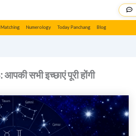
गी
Details
 Matching
Numerology
Today Panchang
Blog
पकी सभी इच्छाएं पूरी होंगी