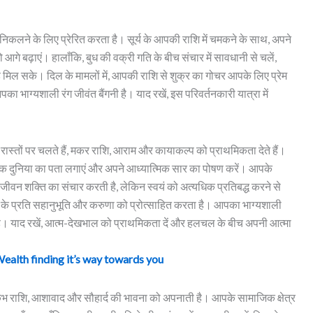
िकलने के लिए प्रेरित करता है। सूर्य के आपकी राशि में चमकने के साथ, अपने
आगे बढ़ाएं। हालाँकि, बुध की वक्री गति के बीच संचार में सावधानी से चलें,
ह मिल सके। दिल के मामलों में, आपकी राशि से शुक्र का गोचर आपके लिए प्रेम
भाग्यशाली रंग जीवंत बैंगनी है। याद रखें, इस परिवर्तनकारी यात्रा में
स्तों पर चलते हैं, मकर राशि, आराम और कायाकल्प को प्राथमिकता देते हैं।
आंतरिक दुनिया का पता लगाएं और अपने आध्यात्मिक सार का पोषण करें। आपके
ें जीवन शक्ति का संचार करती है, लेकिन स्वयं को अत्यधिक प्रतिबद्ध करने से
सरों के प्रति सहानुभूति और करुणा को प्रोत्साहित करता है। आपका भाग्यशाली
 है। याद रखें, आत्म-देखभाल को प्राथमिकता दें और हलचल के बीच अपनी आत्मा
alth finding it’s way towards you
ंभ राशि, आशावाद और सौहार्द की भावना को अपनाती है। आपके सामाजिक क्षेत्र