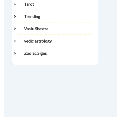
Tarot
Trending
Vastu Shastra
vedic astrology
Zodiac Signs