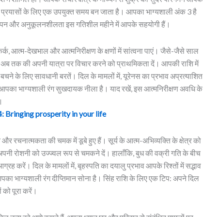
िंग प्रयासों के लिए एक उपयुक्त समय बन जाता है। आपका भाग्यशाली अंक 3 है
ापन और अनुकूलनशीलता इस गतिशील महीने में आपके सहयोगी हैं।
आत्म-देखभाल और आत्मनिरीक्षण के क्षणों में सांत्वना पाएं। जैसे-जैसे साल
और अब तक की अपनी यात्रा पर विचार करने को प्राथमिकता दें। आपकी राशि में
ने के लिए सावधानी बरतें। दिल के मामलों में, यूरेनस का प्रभाव अप्रत्याशित
आपका भाग्यशाली रंग सुखदायक नीला है। याद रखें, इस आत्मनिरीक्षण अवधि के
।
ringing prosperity in your life
और रचनात्मकता की चमक में डूबे हुए हैं। सूर्य के आत्म-अभिव्यक्ति के क्षेत्र को
ी रोशनी को उज्ज्वल रूप से चमकने दें। हालाँकि, बुध की वक्री गति के बीच
ग्रह करें। दिल के मामलों में, बृहस्पति का दयालु प्रभाव आपके रिश्तों में सद्भाव
ा भाग्यशाली रंग दीप्तिमान सोना है। सिंह राशि के लिए एक टिप: अपने दिल
को पूरा करें।