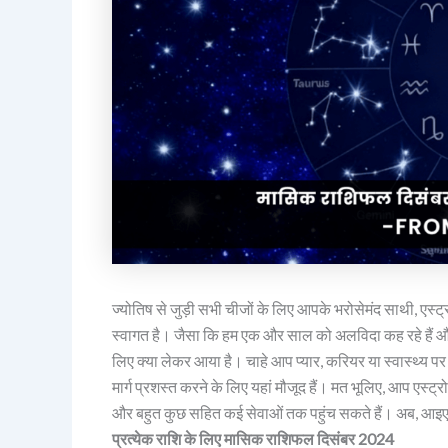
ज्योतिष से जुड़ी सभी चीजों के लिए आपके भरोसेमंद साथी, एस
स्वागत है। जैसा कि हम एक और साल को अलविदा कह रहे हैं और उ
लिए क्या लेकर आया है। चाहे आप प्यार, करियर या स्वास्थ्य पर मा
मार्ग प्रशस्त करने के लिए यहां मौजूद हैं। मत भूलिए, आप एस्ट्र
और बहुत कुछ सहित कई सेवाओं तक पहुंच सकते हैं। अब, आइए
प्रत्येक राशि के लिए मासिक राशिफल दिसंबर 2024