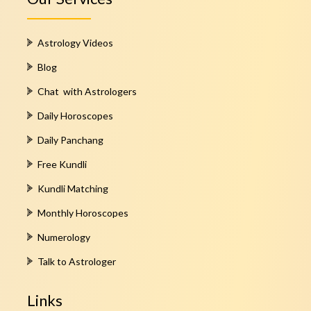
Astrology Videos
Blog
Chat with Astrologers
Daily Horoscopes
Daily Panchang
Free Kundli
Kundli Matching
Monthly Horoscopes
Numerology
Talk to Astrologer
Links