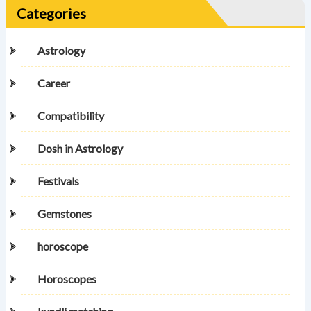
Categories
Astrology
Career
Compatibility
Dosh in Astrology
Festivals
Gemstones
horoscope
Horoscopes