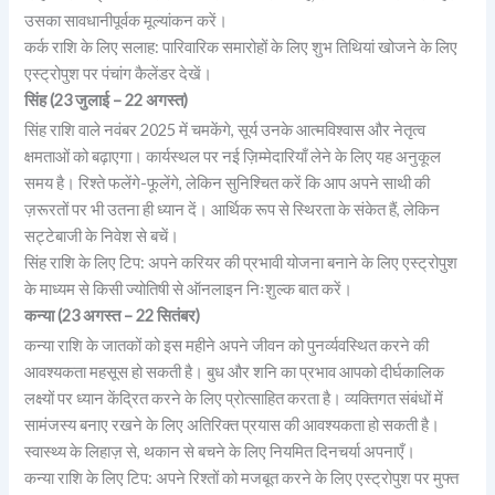
उसका सावधानीपूर्वक मूल्यांकन करें।
कर्क राशि के लिए सलाह: पारिवारिक समारोहों के लिए शुभ तिथियां खोजने के लिए
एस्ट्रोपुश पर पंचांग कैलेंडर देखें।
सिंह (23 जुलाई – 22 अगस्त)
सिंह राशि वाले नवंबर 2025 में चमकेंगे, सूर्य उनके आत्मविश्वास और नेतृत्व
क्षमताओं को बढ़ाएगा। कार्यस्थल पर नई ज़िम्मेदारियाँ लेने के लिए यह अनुकूल
समय है। रिश्ते फलेंगे-फूलेंगे, लेकिन सुनिश्चित करें कि आप अपने साथी की
ज़रूरतों पर भी उतना ही ध्यान दें। आर्थिक रूप से स्थिरता के संकेत हैं, लेकिन
सट्टेबाजी के निवेश से बचें।
सिंह राशि के लिए टिप: अपने करियर की प्रभावी योजना बनाने के लिए एस्ट्रोपुश
के माध्यम से किसी ज्योतिषी से ऑनलाइन निःशुल्क बात करें।
कन्या (23 अगस्त – 22 सितंबर)
कन्या राशि के जातकों को इस महीने अपने जीवन को पुनर्व्यवस्थित करने की
आवश्यकता महसूस हो सकती है। बुध और शनि का प्रभाव आपको दीर्घकालिक
लक्ष्यों पर ध्यान केंद्रित करने के लिए प्रोत्साहित करता है। व्यक्तिगत संबंधों में
सामंजस्य बनाए रखने के लिए अतिरिक्त प्रयास की आवश्यकता हो सकती है।
स्वास्थ्य के लिहाज़ से, थकान से बचने के लिए नियमित दिनचर्या अपनाएँ।
कन्या राशि के लिए टिप: अपने रिश्तों को मजबूत करने के लिए एस्ट्रोपुश पर मुफ्त