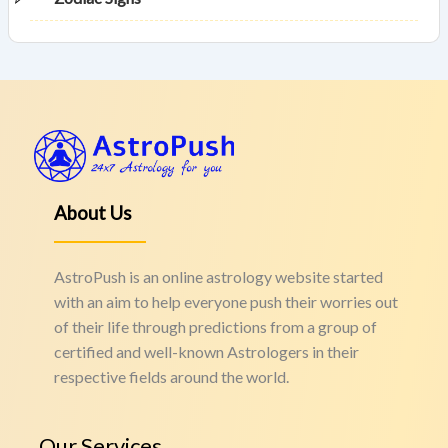
About Us
AstroPush is an online astrology website started
with an aim to help everyone push their worries out
of their life through predictions from a group of
certified and well-known Astrologers in their
respective fields around the world.
Our Services