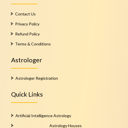
Contact Us
Privacy Policy
Refund Policy
Terms & Conditions
Astrologer
Astrologer Registration
Quick Links
Artificial Intelligence Astrology
Astrology Houses