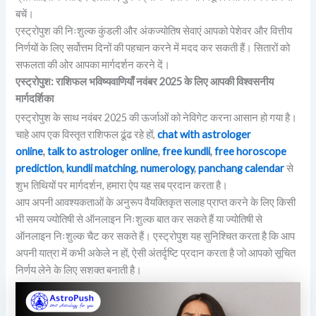
बचें।
एस्ट्रोपुश की निःशुल्क कुंडली और अंकज्योतिष सेवाएं आपको पेशेवर और वित्तीय
निर्णयों के लिए सर्वोत्तम दिनों की पहचान करने में मदद कर सकती हैं। सितारों को
सफलता की ओर आपका मार्गदर्शन करने दें।
एस्ट्रोपुश: राशिफल भविष्यवाणियाँ नवंबर 2025 के लिए आपकी विश्वसनीय
मार्गदर्शिका
एस्ट्रोपुश के साथ नवंबर 2025 की ऊर्जाओं को नेविगेट करना आसान हो गया है।
चाहे आप एक विस्तृत राशिफल ढूंढ रहे हों,
chat with astrologer
online
,
talk to astrologer online
,
free kundli
,
free horoscope
prediction
,
kundli matching
,
numerology
,
panchang calendar
से
शुभ तिथियों पर मार्गदर्शन, हमारा ऐप यह सब प्रदान करता है।
आप अपनी आवश्यकताओं के अनुरूप वैयक्तिकृत सलाह प्राप्त करने के लिए किसी
भी समय ज्योतिषी से ऑनलाइन निःशुल्क बात कर सकते हैं या ज्योतिषी से
ऑनलाइन निःशुल्क चैट कर सकते हैं। एस्ट्रोपुश यह सुनिश्चित करता है कि आप
अपनी यात्रा में कभी अकेले न हों, ऐसी अंतर्दृष्टि प्रदान करता है जो आपको सूचित
निर्णय लेने के लिए सशक्त बनाती है।