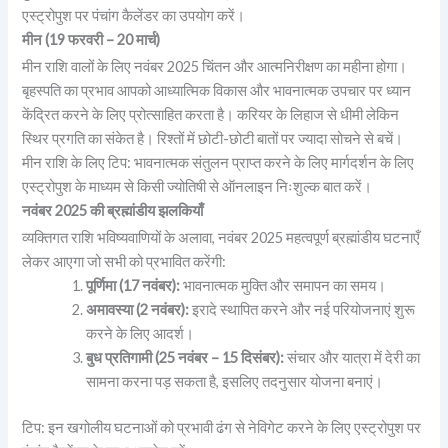
एस्ट्रोपुश पर पंचांग कैलेंडर का उपयोग करें।
मीन (19 फरवरी – 20 मार्च)
मीन राशि वालों के लिए नवंबर 2025 चिंतन और आत्मनिरीक्षण का महीना होगा।
बृहस्पति का प्रभाव आपको आध्यात्मिक विकास और भावनात्मक उपचार पर ध्यान
केंद्रित करने के लिए प्रोत्साहित करता है। करियर के लिहाज से धीमी लेकिन
स्थिर प्रगति का संकेत है। रिश्तों में छोटी-छोटी बातों पर ज्यादा सोचने से बचें।
मीन राशि के लिए टिप: भावनात्मक संतुलन प्राप्त करने के लिए मार्गदर्शन के लिए
एस्ट्रोपुश के माध्यम से किसी ज्योतिषी से ऑनलाइन निःशुल्क बात करें।
नवंबर 2025 की ब्रह्मांडीय झलकियाँ
व्यक्तिगत राशि भविष्यवाणियों के अलावा, नवंबर 2025 महत्वपूर्ण ब्रह्मांडीय घटनाएँ
लेकर आएगा जो सभी को प्रभावित करेंगी:
पूर्णिमा (17 नवंबर):
भावनात्मक मुक्ति और समापन का समय।
अमावस्या (2 नवंबर):
इरादे स्थापित करने और नई परियोजनाएं शुरू
करने के लिए आदर्श।
बुध प्रतिगामी (25 नवंबर – 15 दिसंबर):
संचार और यात्रा में देरी का
सामना करना पड़ सकता है, इसलिए तदनुसार योजना बनाएं।
टिप: इन खगोलीय घटनाओं को प्रभावी ढंग से नेविगेट करने के लिए एस्ट्रोपुश पर