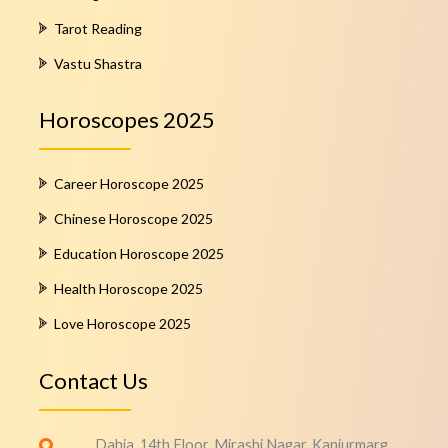
Tarot Reading
Vastu Shastra
Horoscopes 2025
Career Horoscope 2025
Chinese Horoscope 2025
Education Horoscope 2025
Health Horoscope 2025
Love Horoscope 2025
Contact Us
Dahia, 14th Floor, Mirashi Nagar, Kanjurmarg,