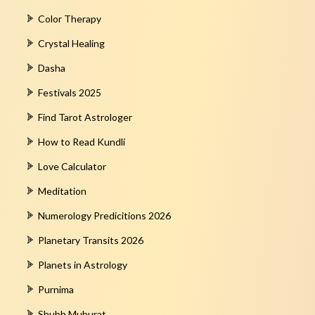
Color Therapy
Crystal Healing
Dasha
Festivals 2025
Find Tarot Astrologer
How to Read Kundli
Love Calculator
Meditation
Numerology Predicitions 2026
Planetary Transits 2026
Planets in Astrology
Purnima
Shubh Muhurat