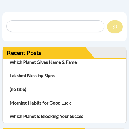
Recent Posts
Which Planet Gives Name & Fame
Lakshmi Blessing Signs
(no title)
Morning Habits for Good Luck
Which Planet Is Blocking Your Succes