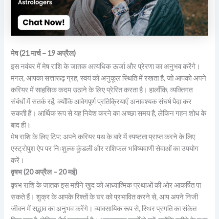
मेष (21 मार्च – 19 अप्रैल)
इस नवंबर में मेष राशि के जातक अत्यधिक ऊर्जा और प्रेरणा का अनुभव करेंगे।
मंगल, आपका सत्तारूढ़ ग्रह, स्वयं को अनुकूल स्थिति में रखता है, जो आपको अपने
करियर में साहसिक कदम उठाने के लिए प्रेरित करता है। हालाँकि, व्यक्तिगत
संबंधों में सतर्क रहें, क्योंकि आवेगपूर्ण प्रतिक्रियाएँ अनावश्यक संघर्ष पैदा कर
सकती हैं। आर्थिक रूप से यह निवेश करने का अच्छा समय है, लेकिन गहन शोध के
बाद ही।
मेष राशि के लिए टिप: अपने करियर पथ के बारे में स्पष्टता प्राप्त करने के लिए
एस्ट्रोपुश ऐप पर निःशुल्क कुंडली और राशिफल भविष्यवाणी सेवाओं का उपयोग
करें।
वृषभ (20 अप्रैल – 20 मई)
वृषभ राशि के जातक इस महीने खुद को आध्यात्मिक प्रथाओं की ओर आकर्षित पा
सकते हैं। शुक्र के आपके रिश्तों के घर को प्रभावित करने से, आप अपने निजी
जीवन में सद्भाव का अनुभव करेंगे। व्यावसायिक रूप से, स्थिर प्रगति का संकेत