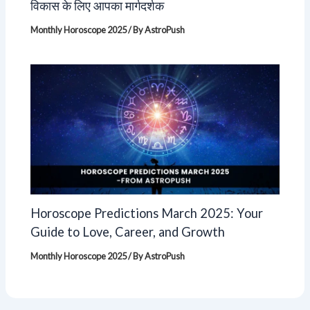
विकास के लिए आपका मार्गदर्शक
Monthly Horoscope 2025
/ By
AstroPush
Horoscope Predictions March 2025: Your
Guide to Love, Career, and Growth
Monthly Horoscope 2025
/ By
AstroPush