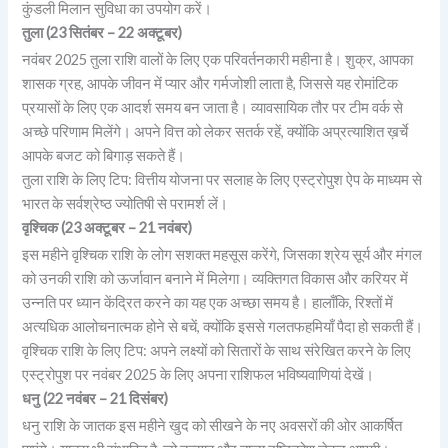
कुंडली मिलान सुविधा का उपयोग करें।
तुला (23 सितंबर – 22 अक्टूबर)
नवंबर 2025 तुला राशि वालों के लिए एक परिवर्तनकारी महीना है। शुक्र, आपका
शासक ग्रह, आपके जीवन में प्यार और गर्मजोशी लाता है, जिससे यह रोमांटिक
प्रयासों के लिए एक आदर्श समय बन जाता है। व्यावसायिक तौर पर टीम वर्क से
अच्छे परिणाम मिलेंगे। अपने वित्त को लेकर सतर्क रहें, क्योंकि अप्रत्याशित ख़र्चे
आपके बजट को बिगाड़ सकते हैं।
तुला राशि के लिए टिप: वित्तीय योजना पर सलाह के लिए एस्ट्रोपुश ऐप के माध्यम से
भारत के सर्वश्रेष्ठ ज्योतिषी से परामर्श लें।
वृश्चिक (23 अक्टूबर – 21 नवंबर)
इस महीने वृश्चिक राशि के लोग सशक्त महसूस करेंगे, जिसका श्रेय सूर्य और मंगल
को उनकी राशि को ऊर्जावान बनाने में मिलेगा। व्यक्तिगत विकास और करियर में
उन्नति पर ध्यान केंद्रित करने का यह एक अच्छा समय है। हालाँकि, रिश्तों में
अत्यधिक आलोचनात्मक होने से बचें, क्योंकि इससे गलतफहमियाँ पैदा हो सकती हैं।
वृश्चिक राशि के लिए टिप: अपने लक्ष्यों को सितारों के साथ संरेखित करने के लिए
एस्ट्रोपुश पर नवंबर 2025 के लिए अपना राशिफल भविष्यवाणियां देखें।
धनु (22 नवंबर – 21 दिसंबर)
धनु राशि के जातक इस महीने खुद को सीखने के नए अवसरों की ओर आकर्षित