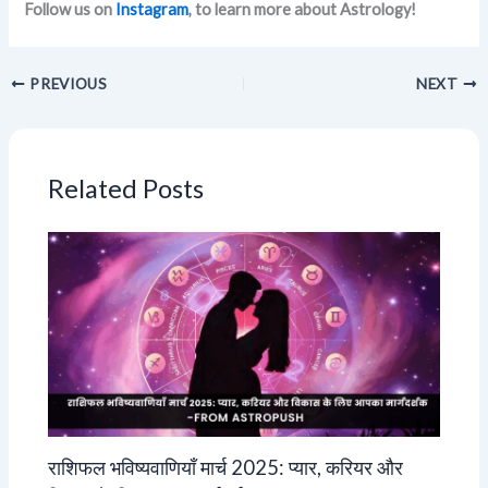
Follow us on
Instagram
, to learn more about Astrology!
PREVIOUS
NEXT
Related Posts
राशिफल भविष्यवाणियाँ मार्च 2025: प्यार, करियर और