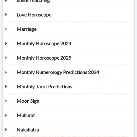
kundli matching
Love Horoscope
Marriage
Monthly Horoscope 2024
Monthly Horoscope 2025
Monthly Numerology Predictions 2024
Monthly Tarot Predictions
Moon Sign
Muhurat
Nakshatra