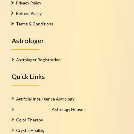
Privacy Policy
Refund Policy
Terms & Conditions
Astrologer
Astrologer Registration
Quick Links
Artificial Intelligence Astrology
Astrology Houses
Color Therapy
Crystal Healing