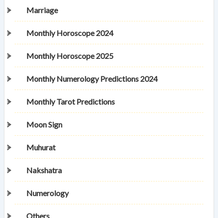
Marriage
Monthly Horoscope 2024
Monthly Horoscope 2025
Monthly Numerology Predictions 2024
Monthly Tarot Predictions
Moon Sign
Muhurat
Nakshatra
Numerology
Others