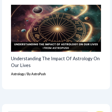
Understanding The Impact Of Astrology On
Our Lives
Astrology
/ By
AstroPush