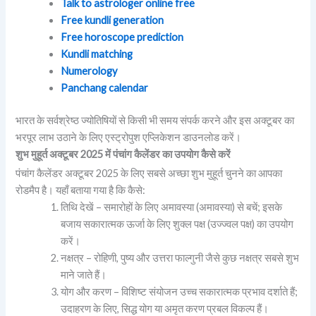
Talk to astrologer online free
Free kundli generation
Free horoscope prediction
Kundli matching
Numerology
Panchang calendar
भारत के सर्वश्रेष्ठ ज्योतिषियों से किसी भी समय संपर्क करने और इस अक्टूबर का
भरपूर लाभ उठाने के लिए एस्ट्रोपुश एप्लिकेशन डाउनलोड करें।
शुभ मुहूर्त अक्टूबर 2025 में पंचांग कैलेंडर का उपयोग कैसे करें
पंचांग कैलेंडर अक्टूबर 2025 के लिए सबसे अच्छा शुभ मुहूर्त चुनने का आपका
रोडमैप है। यहाँ बताया गया है कि कैसे:
तिथि देखें – समारोहों के लिए अमावस्या (अमावस्या) से बचें; इसके
बजाय सकारात्मक ऊर्जा के लिए शुक्ल पक्ष (उज्ज्वल पक्ष) का उपयोग
करें।
नक्षत्र – रोहिणी, पुष्य और उत्तरा फाल्गुनी जैसे कुछ नक्षत्र सबसे शुभ
माने जाते हैं।
योग और करण – विशिष्ट संयोजन उच्च सकारात्मक प्रभाव दर्शाते हैं;
उदाहरण के लिए, सिद्ध योग या अमृत करण प्रबल विकल्प हैं।