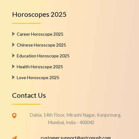
Horoscopes 2025
Career Horoscope 2025
Chinese Horoscope 2025
Education Horoscope 2025
Health Horoscope 2025
Love Horoscope 2025
Contact Us
Dahia, 14th Floor, Mirashi Nagar, Kanjurmarg,
Mumbai, India - 400042
customer.support@astropush.com