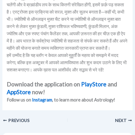
चलेंगी और वे ब्रह्मांडीय लय के साथ कितनी संरेखित होंगी, इसमें फ़र्क़ पड़ सकता
है। एस्ट्रोपश इस प्रक्रिया को सरल, मुफ़्त और सुलभ बनाता है—कहीं भी, कभी
भी। ज्योतिषी से ऑनलाइन मुफ़्त चैट करने या ज्योतिषी से ऑनलाइन मुफ़्त बात
करने से लेकर मुफ़्त कुंडली, मुफ़्त राशिफल भविष्यवाणी, कुंडली मिलान, अंक
ज्योतिष और एक स्पष्ट पंचांग कैलेंडर तक, आपकी ज़रूरत की हर चीज़ एक ही ऐप
में है। आप भारत के सर्वश्रेष्ठ ज्योतिषी से सहजता से संपर्क कर सकते हैं और अपने
महीने की योजना बनाते समय व्यक्तिगत जानकारी प्राप्त कर सकते हैं।
हमें उम्मीद है कि यह ब्लॉग न केवल आपको मुहूर्तों के महत्व को समझने में मदद
करेगा, बल्कि इस अक्टूबर में आपको आत्मविश्वास और शुभ कदम उठाने के लिए भी
सशक्त बनाएगा। आपके ख़ास पल आशीर्वाद और सद्भाव से भरे रहें!
Download the application on
PlayStore
and
AppStore
now!
Follow us on
Instagram
, to learn more about Astrology!
PREVIOUS
NEXT