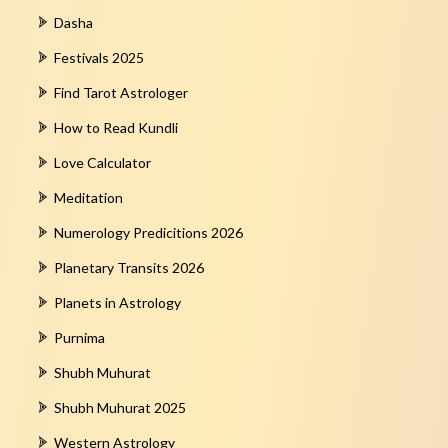
Dasha
Festivals 2025
Find Tarot Astrologer
How to Read Kundli
Love Calculator
Meditation
Numerology Predicitions 2026
Planetary Transits 2026
Planets in Astrology
Purnima
Shubh Muhurat
Shubh Muhurat 2025
Western Astrology