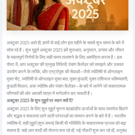
अक्टूबर 2025 आते ही, हममें से कई लोग इस महीने के सबसे शुभ समय के बारे में
सोच रहे हैं। शुभ मुहूर्त अक्टूबर 2025 हमें शुरुआत, अनुष्ठान, उत्सव और जीवन
के महत्वपूर्ण निर्णयों के लिए सही समय तलाशने के लिए आमंत्रित करता है। इस
पोस्ट में, आप अक्टूबर की प्रमुख तिथियों, पंचांग कैलेंडर को समझने और उसका
उपयोग करने के तरीके, और एस्ट्रोपुश की सेवाओं—जैसे ज्योतिषी से ऑनलाइन
मुफ़्त चैट, ज्योतिषी से ऑनलाइन मुफ़्त बात, मुफ़्त कुंडली, मुफ़्त राशिफल भविष्यवाणी,
कुंडली मिलान, अंक ज्योतिष और पंचांग कैलेंडर—के बारे में जानेंगे जो सकारात्मक
परिणामों की ओर आपकी यात्रा में मार्गदर्शन कर सकती हैं।
अक्टूबर 2025 के शुभ मुहूर्त पर ध्यान क्यों दें?
अक्टूबर 2025 के लिए शुभ मुहूर्त चुनना ब्रह्मांडीय ऊर्जाओं के साथ तालमेल बिठाने
और सद्भाव व सफलता लाने वाली परंपराओं का सम्मान करने के बारे में है। भारतीय
ज्योतिष में, सही मुहूर्त (शुभ समय) किसी भी गतिविधि के सकारात्मक प्रभाव को बढ़ा
सकता है: चाहे आप शादी की योजना बना रहे हों, नई नौकरी शुरू कर रहे हों, अनुबंध