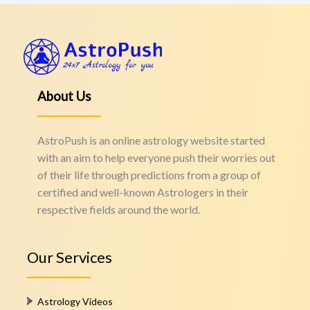
About Us
AstroPush is an online astrology website started
with an aim to help everyone push their worries out
of their life through predictions from a group of
certified and well-known Astrologers in their
respective fields around the world.
Our Services
Astrology Videos