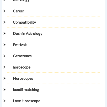
Career
Compatibility
Dosh in Astrology
Festivals
Gemstones
horoscope
Horoscopes
kundli matching
Love Horoscope