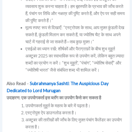
व्यवसाय शुरू करना चाहता है। हम बृहस्पति के प्रभाव की जाँच करते
हैं, पंचांग पर तिथि और नक्षत्र की पुष्टि करते हैं, और ऐप पर सही समय
की पुष्टि करते हैं।”
मूल्य स्पष्ट रूप से दिखाएँ: “एस्ट्रोपश के साथ, आप मुफ़्त कुंडली देख
सकते हैं, कुंडली मिलान कर सकते हैं, या ज्योतिष चैट के साथ अपने
चार्ट में गहराई से जा सकते हैं—सब कुछ मुफ़्त।”
एसईओ का ध्यान रखें: शीर्षकों और पैराग्राफ़ों के बीच शुभ मुहूर्त
अक्टूबर 2025 का स्वाभाविक रूप से उपयोग करें, लेकिन बहुत ज़्यादा
शब्दों का प्रयोग न करें। “शुभ मुहूर्त”, “पंचांग”, “ज्योतिष सेवाएँ” और
“ज्योतिषी भारत” जैसे संबंधित शब्द भी शामिल करें।
Also Read
–
Subrahmanya Sashti: The Auspicious Day
Dedicated to Lord Murugan
उदाहरण: एक उपयोगकर्ता इस ब्लॉग का उपयोग कैसे कर सकता है
उपयोगकर्ता मुहूर्त के महत्व के बारे में पढ़ता है।
एस्ट्रोपुश ऐप डाउनलोड करता है।
अक्टूबर की तारीखों की जाँच के लिए मुफ़्त पंचांग कैलेंडर का उपयोग
करता है।