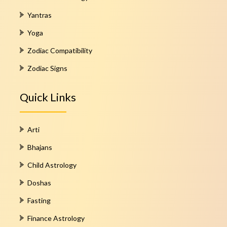
Yantras
Yoga
Zodiac Compatibility
Zodiac Signs
Quick Links
Arti
Bhajans
Child Astrology
Doshas
Fasting
Finance Astrology