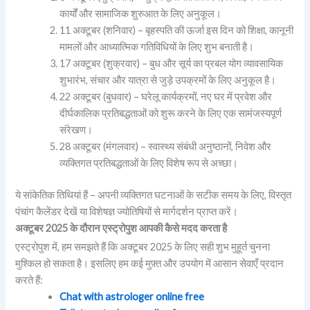
कार्यों और सामाजिक शुरुआत के लिए अनुकूल।
11 अक्टूबर (शनिवार) – बृहस्पति की ऊर्जा इस दिन को शिक्षा, कानूनी
मामलों और आध्यात्मिक गतिविधियों के लिए शुभ बनाती है।
17 अक्टूबर (शुक्रवार) – बुध और सूर्य का प्रबल योग व्यावसायिक
शुभारंभ, संचार और यात्रा से जुड़े उपक्रमों के लिए अनुकूल है।
22 अक्टूबर (बुधवार) – घरेलू कार्यक्रमों, नए घर में प्रवेश और
दीर्घकालिक प्रतिबद्धताओं को शुरू करने के लिए एक सामंजस्यपूर्ण
संरेखण।
28 अक्टूबर (मंगलवार) – स्वास्थ्य संबंधी अनुष्ठानों, निवेश और
व्यक्तिगत प्रतिबद्धताओं के लिए विशेष रूप से अच्छा।
ये सांकेतिक तिथियां हैं – अपनी व्यक्तिगत घटनाओं के सटीक समय के लिए, विस्तृत
पंचांग कैलेंडर देखें या विशेषज्ञ ज्योतिषियों से मार्गदर्शन प्राप्त करें।
अक्टूबर 2025 के दौरान एस्ट्रोपुश आपकी कैसे मदद करता है
एस्ट्रोपुश में, हम समझते हैं कि अक्टूबर 2025 के लिए सही शुभ मुहूर्त चुनना
मुश्किल हो सकता है। इसलिए हम कई मुफ़्त और उपयोग में आसान सेवाएँ प्रदान
करते हैं:
Chat with astrologer online free