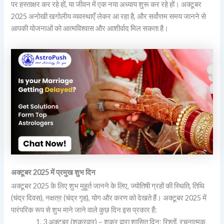
पर हस्ताक्षर कर रहे हों, या जीवन में एक नया अध्याय शुरू कर रहे हों। अक्टूबर
2025 अनोखी खगोलीय व्यवस्थाएँ लेकर आ रहा है, और सर्वोत्तम समय जानने से
आपकी योजनाओं को आत्मविश्वास और आशीर्वाद मिल सकता है।
अक्टूबर 2025 में प्रमुख शुभ दिन
अक्टूबर 2025 के लिए शुभ मुहूर्त जानने के लिए, ज्योतिषी ग्रहों की स्थिति, तिथि
(चंद्र दिवस), नक्षत्र (चंद्र गृह), योग और करण को देखते हैं। अक्टूबर 2025 में
पारंपरिक रूप से शुभ माने जाने वाले कुछ दिन इस प्रकार हैं:
3 अक्टूबर (शुक्रवार) – शुक्र द्वारा शासित दिन; रिश्तों, रचनात्मक