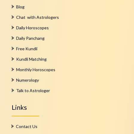
Blog
Chat with Astrologers
Daily Horoscopes
Daily Panchang
Free Kundli
Kundli Matching
Monthly Horoscopes
Numerology
Talk to Astrologer
Links
Contact Us