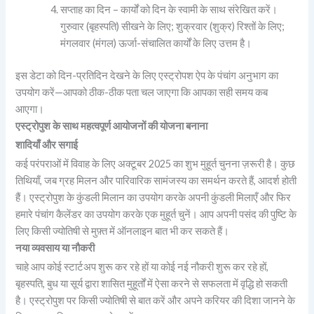
सप्ताह का दिन – कार्यों को दिन के स्वामी के साथ संरेखित करें।
गुरुवार (बृहस्पति) सीखने के लिए; शुक्रवार (शुक्र) रिश्तों के लिए;
मंगलवार (मंगल) ऊर्जा-संचालित कार्यों के लिए उत्तम है।
इस डेटा को दिन-प्रतिदिन देखने के लिए एस्ट्रोपश ऐप के पंचांग अनुभाग का
उपयोग करें—आपको ठीक-ठीक पता चल जाएगा कि आपका सही समय कब
आएगा।
एस्ट्रोपुश के साथ महत्वपूर्ण आयोजनों की योजना बनाना
शादियाँ और सगाई
कई परंपराओं में विवाह के लिए अक्टूबर 2025 का शुभ मुहूर्त चुनना ज़रूरी है। कुछ
तिथियाँ, जब ग्रह मिलन और पारिवारिक सामंजस्य का समर्थन करते हैं, आदर्श होती
हैं। एस्ट्रोपुश के कुंडली मिलान का उपयोग करके अपनी कुंडली मिलाएँ और फिर
हमारे पंचांग कैलेंडर का उपयोग करके एक मुहूर्त चुनें। आप अपनी पसंद की पुष्टि के
लिए किसी ज्योतिषी से मुफ़्त में ऑनलाइन बात भी कर सकते हैं।
नया व्यवसाय या नौकरी
चाहे आप कोई स्टार्टअप शुरू कर रहे हों या कोई नई नौकरी शुरू कर रहे हों,
बृहस्पति, बुध या सूर्य द्वारा शासित मुहूर्तों में ऐसा करने से सफलता में वृद्धि हो सकती
है। एस्ट्रोपुश पर किसी ज्योतिषी से बात करें और अपने करियर की दिशा जानने के