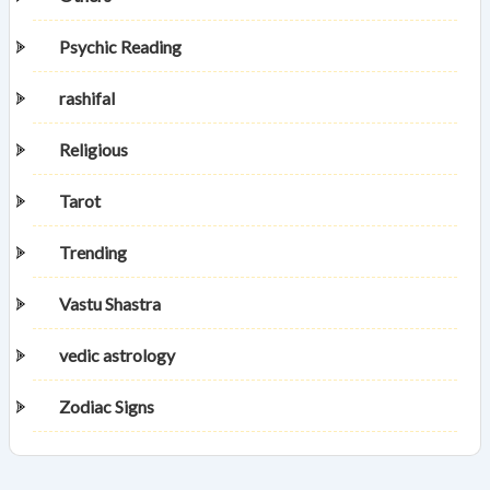
Psychic Reading
rashifal
Religious
Tarot
Trending
Vastu Shastra
vedic astrology
Zodiac Signs