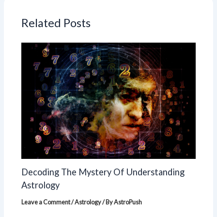
Related Posts
Decoding The Mystery Of Understanding
Astrology
Leave a Comment
/
Astrology
/ By
AstroPush